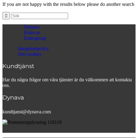
If you are not happy with the results below please do another search
Dynava
Eniro.se
Enirogroup
Integritetspolicy
Om cookies
Kundtjänst
Har du några frågor om våra tjänster är du välkommen att kontakta
oss.
Dynava
kundtjanst@dynava.com
.